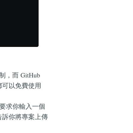
而 GitHub
，都可以免費使用
時候會要求你輸入一個
告訴你將專案上傳