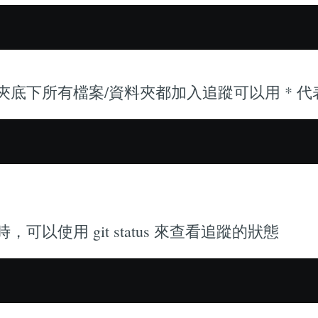
夾底下所有檔案/資料夾都加入追蹤可以用 * 代
可以使用 git status 來查看追蹤的狀態