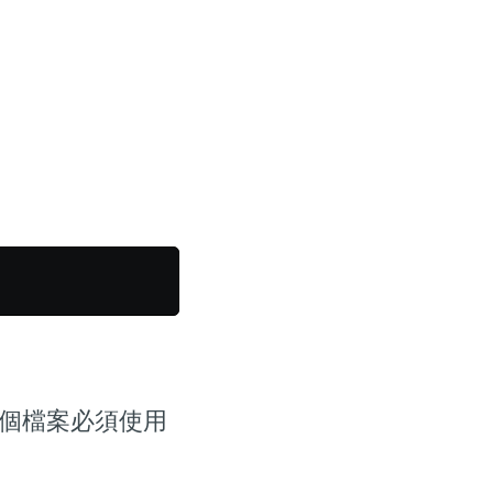
這個檔案必須使用