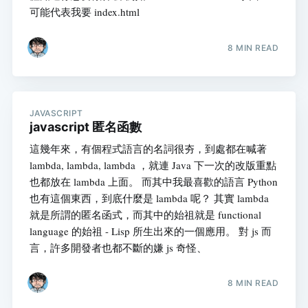
可能代表我要 index.html
8 MIN READ
JAVASCRIPT
javascript 匿名函數
這幾年來，有個程式語言的名詞很夯，到處都在喊著
lambda, lambda, lambda ，就連 Java 下一次的改版重點
也都放在 lambda 上面。 而其中我最喜歡的語言 Python
也有這個東西，到底什麼是 lambda 呢？ 其實 lambda
就是所謂的匿名函式，而其中的始祖就是 functional
language 的始祖 - Lisp 所生出來的一個應用。 對 js 而
言，許多開發者也都不斷的嫌 js 奇怪、
8 MIN READ