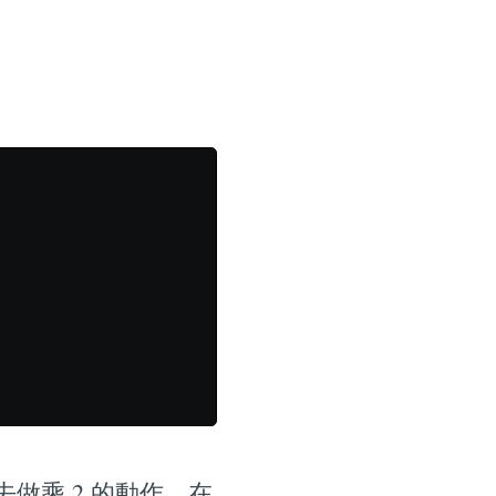
去做乘 2 的動作，在