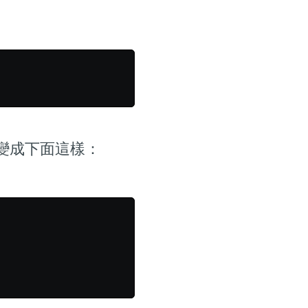
就會變成下面這樣：